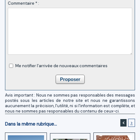
Commentaire * :
Me notifier l'arrivée de nouveaux commentaires
Avis important : Nous ne sommes pas responsables des messages
postés sous les articles de notre site et nous ne garantissons
aucunement la précision, l'utilité, ni si l'information est complète, et
nous ne sommes pas responsables du contenu de ceux-ci.
<
>
Dans la même rubrique...