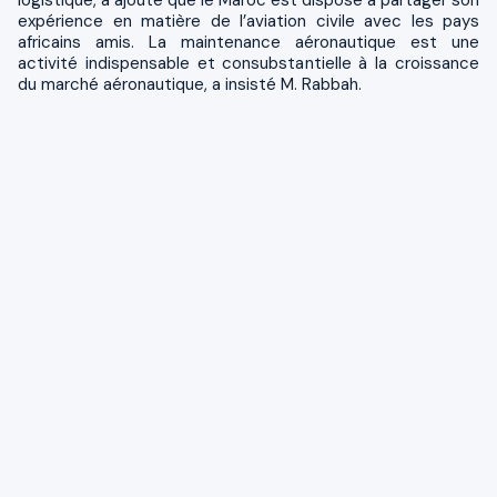
expérience en matière de l’aviation civile avec les pays
africains amis. La maintenance aéronautique est une
activité indispensable et consubstantielle à la croissance
du marché aéronautique, a insisté M. Rabbah.