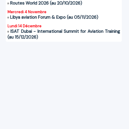
Routes World 2026 (au 20/10/2026)
Mercredi 4 Novembre
Libya aviation Forum & Expo (au 05/11/2026)
Lundi 14 Décembre
ISAT Dubai - International Summit for Aviation Training
(au 15/12/2026)