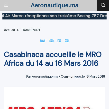
Aeronautique.ma
Air Maroc réceptionne son treizième Boeing 787 Dreamli
Accueil
>
TRANSPORT
Casablnaca accueille le MRO
Africa du 14 au 16 Mars 2016
Par Aeronautique.ma / Communiqué, le 16 Mars 2016