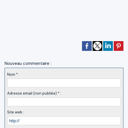
Nouveau commentaire :
Nom * :
Adresse email (non publiée) * :
Site web :