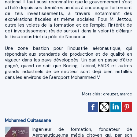
national. Il faut aussi reconnaître que le gouvernement s'est
attelé depuis ses dernières années à encourager fortement
de tels investissements, à travers notamment des
exonérations fiscales et même sociales. Pour M. Jettou,
outre les volets de la formation et de l'emploi, l'intérêt de
cet investissement réside surtout dans la volonté d'élargir
le tissu industriel du pôle de Nouaceur.
Une zone bastion pour l'industrie aéronautique, qui
répondrait aux standards de production et de qualité en
vigueur dans les pays développés. Un pari en passe d'être
gagné, quand on sait que Boeing, Labinal, EADS et autres
grands industriels de ce secteur sont déjà bien installés
dans les environs de l'aéroport Mohammed V.
Mots clés
:
creuzet
,
maroc
Mohamed Ouitassane
Ingénieur de formation, fondateur de
Aeronautique.ma média citoyen qui, par son