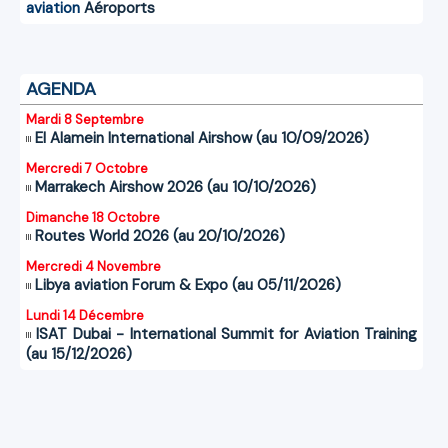
aviation
Aéroports
AGENDA
Mardi 8 Septembre
El Alamein International Airshow (au 10/09/2026)
Mercredi 7 Octobre
Marrakech Airshow 2026 (au 10/10/2026)
Dimanche 18 Octobre
Routes World 2026 (au 20/10/2026)
Mercredi 4 Novembre
Libya aviation Forum & Expo (au 05/11/2026)
Lundi 14 Décembre
ISAT Dubai - International Summit for Aviation Training
(au 15/12/2026)