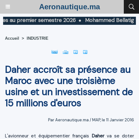
Aeronautique.ma
s au premier semestre 2026
Mohammed Bellatig prend l
Accueil
>
INDUSTRIE
Daher accroît sa présence au
Maroc avec une troisième
usine et un investissement de
15 millions d'euros
Par Aeronautique.ma / MAP, le 11 Janvier 2016
L'avionneur et équipementier français
Daher
va se doter