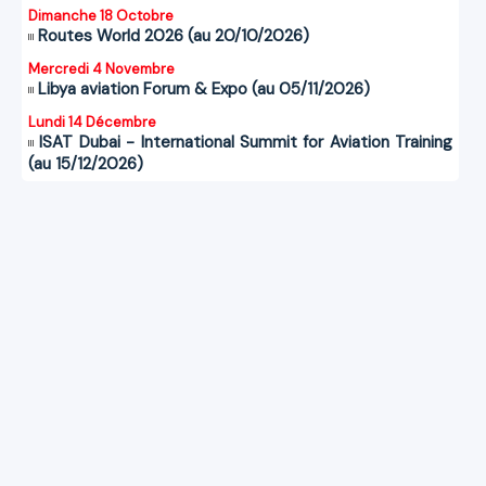
Dimanche 18 Octobre
Routes World 2026 (au 20/10/2026)
Mercredi 4 Novembre
Libya aviation Forum & Expo (au 05/11/2026)
Lundi 14 Décembre
ISAT Dubai - International Summit for Aviation Training
(au 15/12/2026)