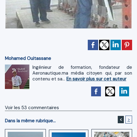
Mohamed Ouitassane
Ingénieur de formation, fondateur de
Aeronautique.ma média citoyen qui, par son
contenu et sa...
En savoir plus sur cet auteur
Voir les
53
commentaires
<
>
Dans la même rubrique...