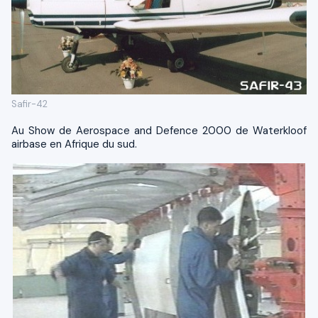
Safir-42
Au Show de Aerospace and Defence 2000 de Waterkloof
airbase en Afrique du sud.