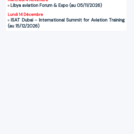
Libya aviation Forum & Expo (au 05/11/2026)
Lundi 14 Décembre
ISAT Dubai - International Summit for Aviation Training
(au 15/12/2026)