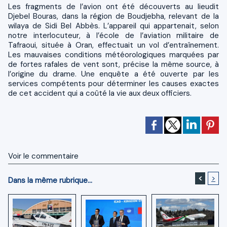
Les fragments de l’avion ont été découverts au lieudit
Djebel Bouras, dans la région de Boudjebha, relevant de la
wilaya de Sidi Bel Abbès. L’appareil qui appartenait, selon
notre interlocuteur, à l’école de l’aviation militaire de
Tafraoui, située à Oran, effectuait un vol d’entraînement.
Les mauvaises conditions météorologiques marquées par
de fortes rafales de vent sont, précise la même source, à
l’origine du drame. Une enquête a été ouverte par les
services compétents pour déterminer les causes exactes
de cet accident qui a coûté la vie aux deux officiers.
Voir le commentaire
<
>
Dans la même rubrique...