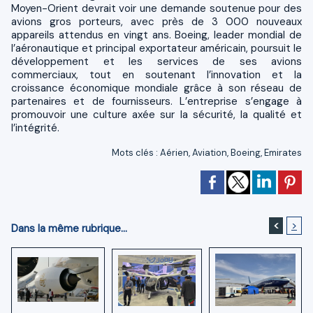
Moyen-Orient devrait voir une demande soutenue pour des
avions gros porteurs, avec près de 3 000 nouveaux
appareils attendus en vingt ans. Boeing, leader mondial de
l’aéronautique et principal exportateur américain, poursuit le
développement et les services de ses avions
commerciaux, tout en soutenant l’innovation et la
croissance économique mondiale grâce à son réseau de
partenaires et de fournisseurs. L’entreprise s’engage à
promouvoir une culture axée sur la sécurité, la qualité et
l’intégrité.
Mots clés
:
Aérien
,
Aviation
,
Boeing
,
Emirates
<
>
Dans la même rubrique...