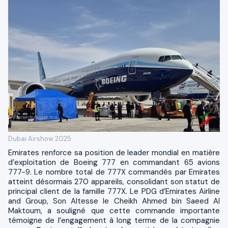
Dubai Airshow 2025
Emirates renforce sa position de leader mondial en matière
d’exploitation de Boeing 777 en commandant 65 avions
777-9. Le nombre total de 777X commandés par Emirates
atteint désormais 270 appareils, consolidant son statut de
principal client de la famille 777X. Le PDG d’Emirates Airline
and Group, Son Altesse le Cheikh Ahmed bin Saeed Al
Maktoum, a souligné que cette commande importante
témoigne de l’engagement à long terme de la compagnie