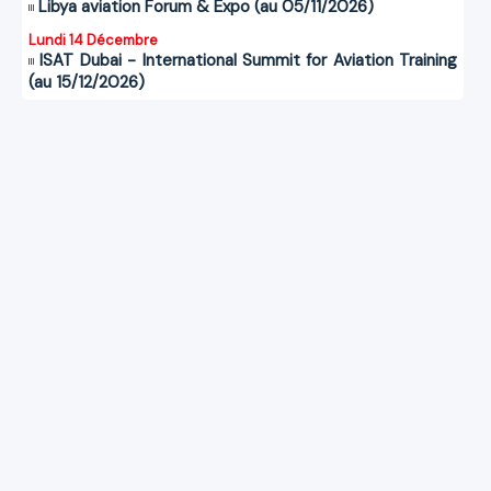
Libya aviation Forum & Expo (au 05/11/2026)
Lundi 14 Décembre
ISAT Dubai - International Summit for Aviation Training
(au 15/12/2026)