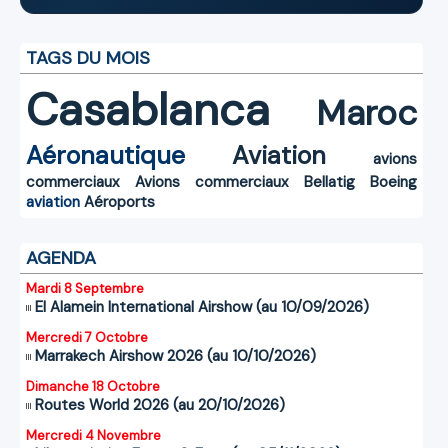
TAGS DU MOIS
Casablanca
Maroc
Aéronautique
Aviation
avions
commerciaux
Avions commerciaux
Bellatig
Boeing
aviation
Aéroports
AGENDA
Mardi 8 Septembre
El Alamein International Airshow (au 10/09/2026)
Mercredi 7 Octobre
Marrakech Airshow 2026 (au 10/10/2026)
Dimanche 18 Octobre
Routes World 2026 (au 20/10/2026)
Mercredi 4 Novembre