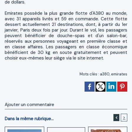
de dollars.
Emirates possède la plus grande flotte d'A380 au monde,
avec 31 appareils livrés et 59 en commande. Cette flotte
dessert actuellement 21 destinations, dont, à partir du 1er
janvier, Paris deux fois par jour. Durant le vol, les passagers
peuvent bénéficier de douche-spas et d'un salon-bar,
réservés aux personnes voyageant en première classe et
en classe affaires. Les passagers en classe économique
bénéficient de 30 kg en soute gratuitement et peuvent
choisir eux-mêmes leur siège via le site internet.
Mots clés
:
a380
,
emirates
Ajouter un commentaire
<
>
Dans la même rubrique...