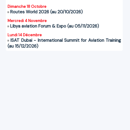
Dimanche 18 Octobre
Routes World 2026 (au 20/10/2026)
Mercredi 4 Novembre
Libya aviation Forum & Expo (au 05/11/2026)
Lundi 14 Décembre
ISAT Dubai - International Summit for Aviation Training
(au 15/12/2026)