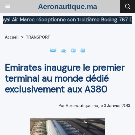
Aeronautique.ma
 Air Maroc réceptionne son treizième Boeing 787 Dreaml
Accueil
>
TRANSPORT
Emirates inaugure le premier
terminal au monde dédié
exclusivement aux A380
Par Aeronautique.ma, le 3 Janvier 2013