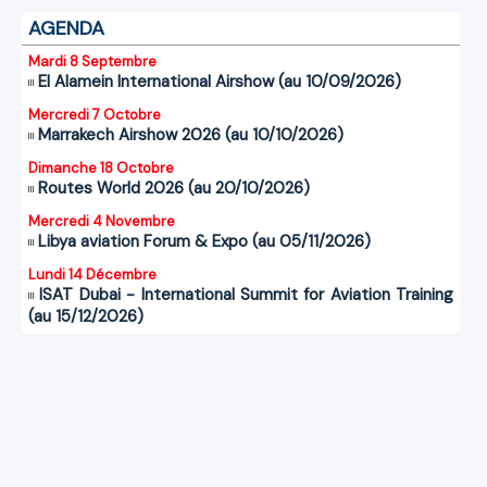
AGENDA
Mardi 8 Septembre
El Alamein International Airshow (au 10/09/2026)
Mercredi 7 Octobre
Marrakech Airshow 2026 (au 10/10/2026)
Dimanche 18 Octobre
Routes World 2026 (au 20/10/2026)
Mercredi 4 Novembre
Libya aviation Forum & Expo (au 05/11/2026)
Lundi 14 Décembre
ISAT Dubai - International Summit for Aviation Training
(au 15/12/2026)