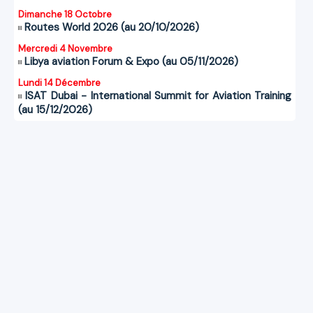
Dimanche 18 Octobre
Routes World 2026 (au 20/10/2026)
Mercredi 4 Novembre
Libya aviation Forum & Expo (au 05/11/2026)
Lundi 14 Décembre
ISAT Dubai - International Summit for Aviation Training
(au 15/12/2026)