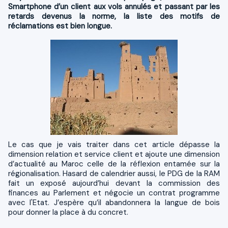
Smartphone d’un client aux vols annulés et passant par les
retards devenus la norme, la liste des motifs de
réclamations est bien longue.
Le cas que je vais traiter dans cet article dépasse la
dimension relation et service client et ajoute une dimension
d’actualité au Maroc celle de la réflexion entamée sur la
régionalisation. Hasard de calendrier aussi, le PDG de la RAM
fait un exposé aujourd’hui devant la commission des
finances au Parlement et négocie un contrat programme
avec l'Etat. J’espère qu’il abandonnera la langue de bois
pour donner la place à du concret.