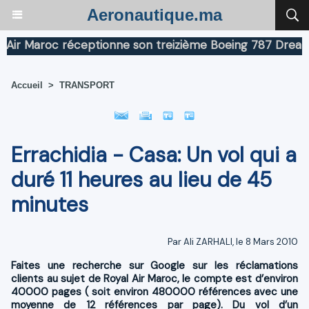
Aeronautique.ma
Maroc réceptionne son treizième Boeing 787 Dreamliner
Accueil
>
TRANSPORT
Errachidia - Casa: Un vol qui a
duré 11 heures au lieu de 45
minutes
Par Ali ZARHALI, le 8 Mars 2010
Faites une recherche sur Google sur les réclamations
clients au sujet de Royal Air Maroc, le compte est d’environ
40000 pages ( soit environ 480000 références avec une
moyenne de 12 références par page). Du vol d’un