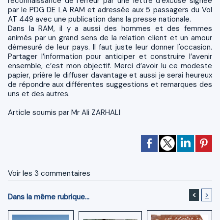
reconnaissance de l’erreur par une lettre d’excuse signée
par le PDG DE LA RAM et adressée aux 5 passagers du Vol
AT 449 avec une publication dans la presse nationale.
Dans la RAM, il y a aussi des hommes et des femmes
animés par un grand sens de la relation client et un amour
démesuré de leur pays. Il faut juste leur donner l'occasion.
Partager l’information pour anticiper et construire l’avenir
ensemble, c’est mon objectif. Merci d’avoir lu ce modeste
papier, prière le diffuser davantage et aussi je serai heureux
de répondre aux différentes suggestions et remarques des
uns et des autres.
Article soumis par Mr Ali ZARHALI
Voir les
3
commentaires
<
>
Dans la même rubrique...