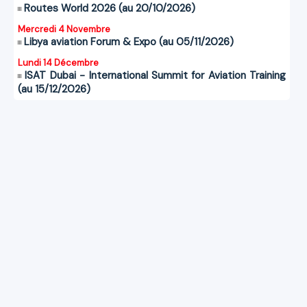
Routes World 2026 (au 20/10/2026)
Mercredi 4 Novembre
Libya aviation Forum & Expo (au 05/11/2026)
Lundi 14 Décembre
ISAT Dubai - International Summit for Aviation Training
(au 15/12/2026)