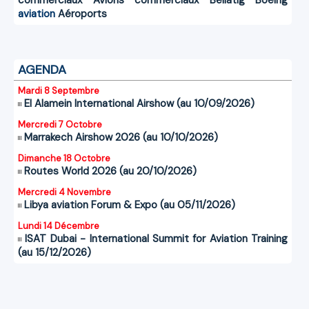
aviation
Aéroports
AGENDA
Mardi 8 Septembre
El Alamein International Airshow (au 10/09/2026)
Mercredi 7 Octobre
Marrakech Airshow 2026 (au 10/10/2026)
Dimanche 18 Octobre
Routes World 2026 (au 20/10/2026)
Mercredi 4 Novembre
Libya aviation Forum & Expo (au 05/11/2026)
Lundi 14 Décembre
ISAT Dubai - International Summit for Aviation Training
(au 15/12/2026)