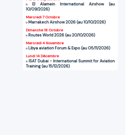
El Alamein International Airshow (au
10/09/2026)
Mercredi 7 Octobre
Marrakech Airshow 2026 (au 10/10/2026)
Dimanche 18 Octobre
Routes World 2026 (au 20/10/2026)
Mercredi 4 Novembre
Libya aviation Forum & Expo (au 05/11/2026)
Lundi 14 Décembre
ISAT Dubai - International Summit for Aviation
Training (au 15/12/2026)