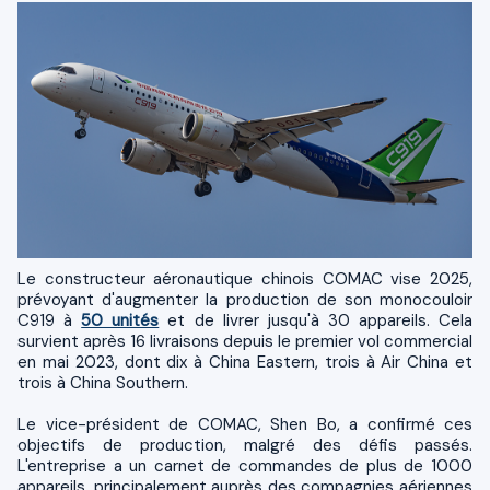
Le constructeur aéronautique chinois COMAC vise 2025,
prévoyant d'augmenter la production de son monocouloir
C919 à
50 unités
et de livrer jusqu'à 30 appareils. Cela
survient après 16 livraisons depuis le premier vol commercial
en mai 2023, dont dix à China Eastern, trois à Air China et
trois à China Southern.
Le vice-président de COMAC, Shen Bo, a confirmé ces
objectifs de production, malgré des défis passés.
L'entreprise a un carnet de commandes de plus de 1000
appareils, principalement auprès des compagnies aériennes