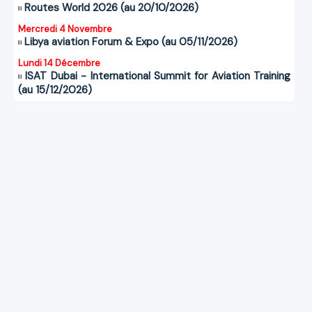
Routes World 2026 (au 20/10/2026)
Mercredi 4 Novembre
Libya aviation Forum & Expo (au 05/11/2026)
Lundi 14 Décembre
ISAT Dubai - International Summit for Aviation Training
(au 15/12/2026)