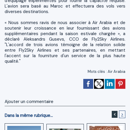
d'équipage expérimentés pour fournir la capacité requise.
L'avion sera basé au Maroc et effectuera des vols vers
diverses destinations.
« Nous sommes ravis de nous associer à Air Arabia et de
soutenir leur croissance en leur fournissant des avions
supplémentaires pendant la saison estivale chargée », a
déclaré Aleksandrs Gusevs, CCO de Fly2Sky Airlines.
"L'accord de trois avions témoigne de la relation solide
entre Fly2Sky Airlines et ses partenaires, en mettant
l'accent sur la fourniture d'un service de la plus haute
qualité."
Mots clés
:
Air Arabia
Ajouter un commentaire
<
>
Dans la même rubrique...