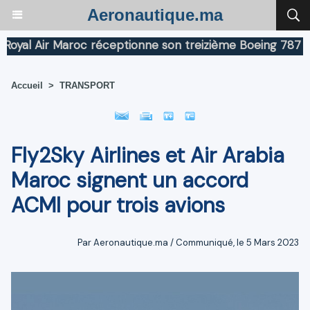
Aeronautique.ma
al Air Maroc réceptionne son treizième Boeing 787 Dream
Accueil
>
TRANSPORT
Fly2Sky Airlines et Air Arabia
Maroc signent un accord
ACMI pour trois avions
Par Aeronautique.ma / Communiqué, le 5 Mars 2023