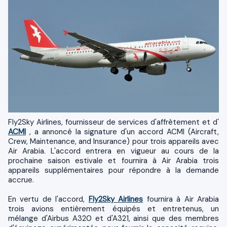
Fly2Sky Airlines, fournisseur de services d'affrètement et d'
ACMI
, a annoncé la signature d'un accord ACMI (Aircraft,
Crew, Maintenance, and Insurance) pour trois appareils avec
Air Arabia. L'accord entrera en vigueur au cours de la
prochaine saison estivale et fournira à Air Arabia trois
appareils supplémentaires pour répondre à la demande
accrue.
En vertu de l'accord,
Fly2Sky Airlines
fournira à Air Arabia
trois avions entièrement équipés et entretenus, un
mélange d'Airbus A320 et d'A321, ainsi que des membres