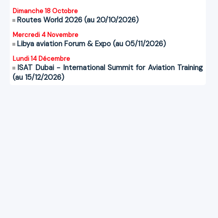
Dimanche 18 Octobre
Routes World 2026 (au 20/10/2026)
Mercredi 4 Novembre
Libya aviation Forum & Expo (au 05/11/2026)
Lundi 14 Décembre
ISAT Dubai - International Summit for Aviation Training
(au 15/12/2026)