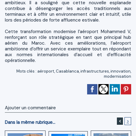
ambitieux. Il a souligné que cette nouvelle esplanade
contribue à désengorger les accès traditionnels aux
terminaux et à offrir un environnement clair et intuitif, utile
lors des périodes de forte affluence estivale.
Cette transformation modernise l’aéroport Mohammed V,
renforçant son rôle stratégique en tant que principal hub
aérien du Maroc. Avec ces améliorations, l’aéroport
ambitionne d’offrir un service exemplaire tout en répondant
aux normes internationales d’accueil et d’efficacité
opérationnelle.
Mots clés
:
aéroport
,
Casablanca
,
infrastructures
,
innovation
,
modernisation
Ajouter un commentaire
<
>
Dans la même rubrique...