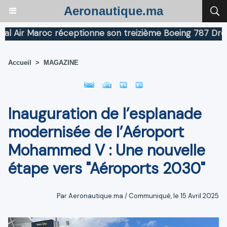
Aeronautique.ma
ir Maroc réceptionne son treizième Boeing 787 Dreamlin
Accueil
>
MAGAZINE
Inauguration de l’esplanade
modernisée de l’Aéroport
Mohammed V : Une nouvelle
étape vers "Aéroports 2030"
Par Aeronautique.ma / Communiqué, le 15 Avril 2025