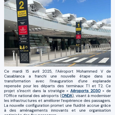
Ce mardi 15 avril 2025, l’Aéroport Mohammed V de
Casablanca a franchi une nouvelle étape dans sa
transformation avec l’inauguration d’une esplanade
repensée pour les départs des terminaux T1 et T2. Ce
projet s’inscrit dans la stratégie «
Aéroports 2030
» de
l’Office national des aéroports (
ONDA
), visant à moderniser
les infrastructures et améliorer l’expérience des passagers.
La nouvelle configuration promet une fluidité accrue grâce
à des aménagements innovants et une organisation