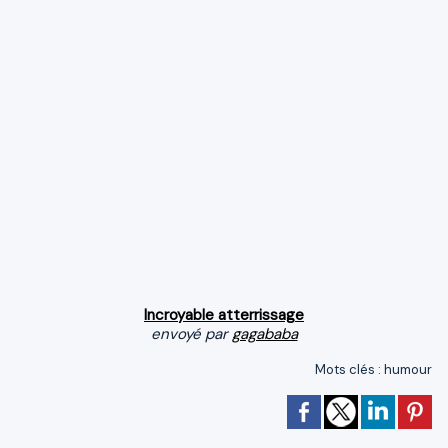
Incroyable atterrissage
envoyé par
gagababa
Mots clés
:
humour