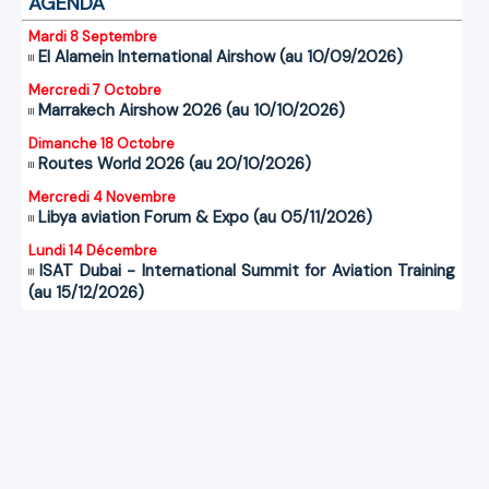
AGENDA
Mardi 8 Septembre
El Alamein International Airshow (au 10/09/2026)
Mercredi 7 Octobre
Marrakech Airshow 2026 (au 10/10/2026)
Dimanche 18 Octobre
Routes World 2026 (au 20/10/2026)
Mercredi 4 Novembre
Libya aviation Forum & Expo (au 05/11/2026)
Lundi 14 Décembre
ISAT Dubai - International Summit for Aviation Training
(au 15/12/2026)