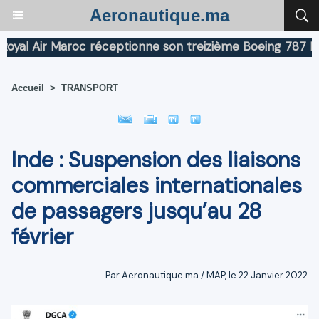
Aeronautique.ma
l Air Maroc réceptionne son treizième Boeing 787 Dream
Accueil
>
TRANSPORT
Inde : Suspension des liaisons
commerciales internationales
de passagers jusqu’au 28
février
Par Aeronautique.ma / MAP, le 22 Janvier 2022