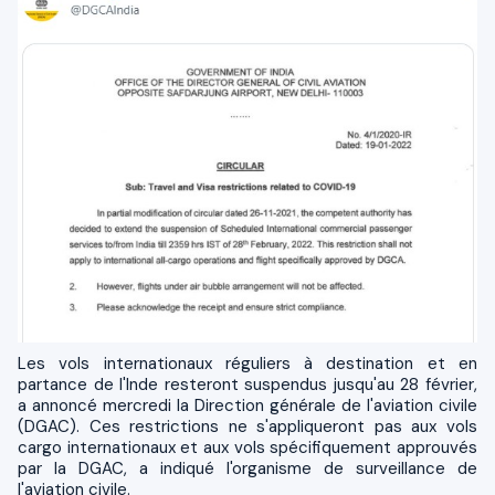
Les vols internationaux réguliers à destination et en
partance de l'Inde resteront suspendus jusqu'au 28 février,
a annoncé mercredi la Direction générale de l'aviation civile
(DGAC). Ces restrictions ne s'appliqueront pas aux vols
cargo internationaux et aux vols spécifiquement approuvés
par la DGAC, a indiqué l'organisme de surveillance de
l'aviation civile.