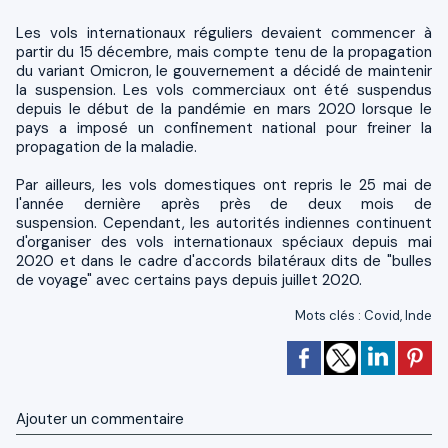
Les vols internationaux réguliers devaient commencer à
partir du 15 décembre, mais compte tenu de la propagation
du variant Omicron, le gouvernement a décidé de maintenir
la suspension. Les vols commerciaux ont été suspendus
depuis le début de la pandémie en mars 2020 lorsque le
pays a imposé un confinement national pour freiner la
propagation de la maladie.
Par ailleurs, les vols domestiques ont repris le 25 mai de
l'année dernière après près de deux mois de
suspension. Cependant, les autorités indiennes continuent
d'organiser des vols internationaux spéciaux depuis mai
2020 et dans le cadre d'accords bilatéraux dits de "bulles
de voyage" avec certains pays depuis juillet 2020.
Mots clés
:
Covid
,
Inde
Ajouter un commentaire