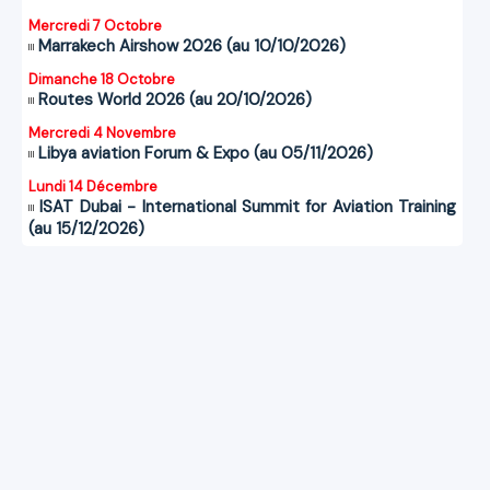
Mercredi 7 Octobre
Marrakech Airshow 2026 (au 10/10/2026)
Dimanche 18 Octobre
Routes World 2026 (au 20/10/2026)
Mercredi 4 Novembre
Libya aviation Forum & Expo (au 05/11/2026)
Lundi 14 Décembre
ISAT Dubai - International Summit for Aviation Training
(au 15/12/2026)