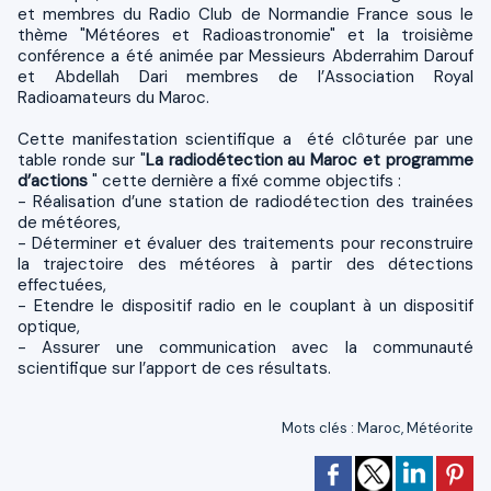
et membres du Radio Club de Normandie France sous le
thème "Météores et Radioastronomie" et la troisième
conférence a été animée par Messieurs Abderrahim Darouf
et Abdellah Dari membres de l’Association Royal
Radioamateurs du Maroc.
Cette manifestation scientifique a été clôturée par une
table ronde sur "
La radiodétection au Maroc et programme
d’actions
" cette dernière a fixé comme objectifs :
- Réalisation d’une station de radiodétection des trainées
de météores,
- Déterminer et évaluer des traitements pour reconstruire
la trajectoire des météores à partir des détections
effectuées,
- Etendre le dispositif radio en le couplant à un dispositif
optique,
- Assurer une communication avec la communauté
scientifique sur l’apport de ces résultats.
Mots clés
:
Maroc
,
Météorite