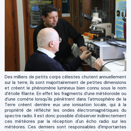
Des milliers de petits corps célestes chutent annuellement
sur la terre, ils sont majoritairement de petites dimensions
et créent le phénomène lumineux bien connu sous le nom
d’étoile filante. En effet les fragments d’une météoroïde ou
d’une comète lorsqu'ils pénètrent dans l'atmosphère de la
Terre créent derrière eux une ionisation locale, qui à la
propriété de réfléchir les ondes électromagnétiques du
spectre radio. Il est donc possible d'observer indirectement
ces météores par la réception d'un écho radio sur les
météores. Ces derniers sont responsables d’importantes