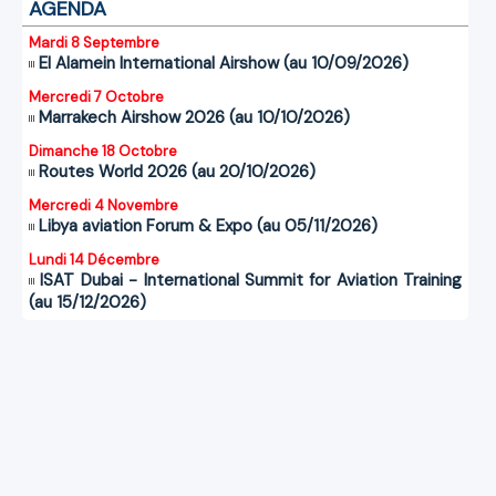
AGENDA
Mardi 8 Septembre
El Alamein International Airshow (au 10/09/2026)
Mercredi 7 Octobre
Marrakech Airshow 2026 (au 10/10/2026)
Dimanche 18 Octobre
Routes World 2026 (au 20/10/2026)
Mercredi 4 Novembre
Libya aviation Forum & Expo (au 05/11/2026)
Lundi 14 Décembre
ISAT Dubai - International Summit for Aviation Training
(au 15/12/2026)