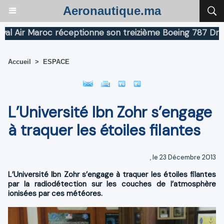
Aeronautique.ma
ir Maroc réceptionne son treizième Boeing 787 Dreamlin
Accueil
>
ESPACE
L’Université Ibn Zohr s’engage
à traquer les étoiles filantes
, le 23 Décembre 2013
L’Université Ibn Zohr s’engage à traquer les étoiles filantes
par la radiodétection sur les couches de l’atmosphère
ionisées par ces météores.