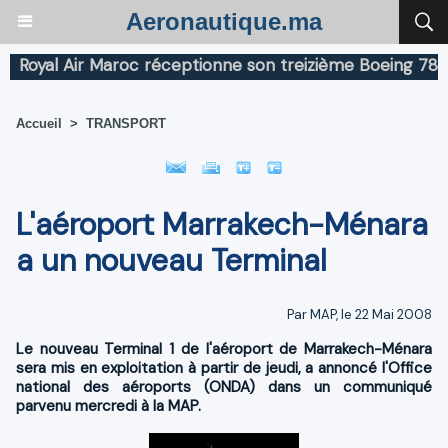
Aeronautique.ma
yal Air Maroc réceptionne son treizième Boeing 787 Dre
Accueil
>
TRANSPORT
L'aéroport Marrakech-Ménara
a un nouveau Terminal
Par MAP, le 22 Mai 2008
Le nouveau Terminal 1 de l'aéroport de Marrakech-Ménara
sera mis en exploitation à partir de jeudi, a annoncé l'Office
national des aéroports (ONDA) dans un communiqué
parvenu mercredi à la MAP.