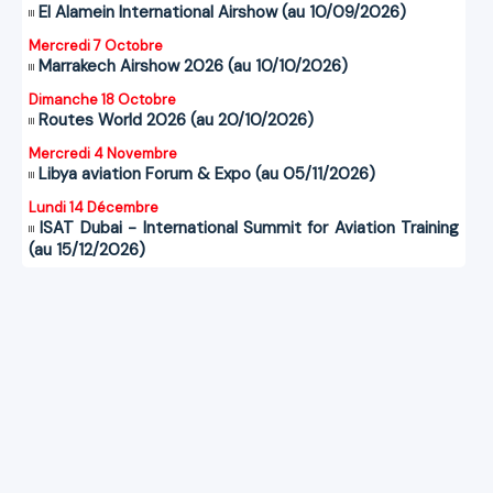
El Alamein International Airshow (au 10/09/2026)
Mercredi 7 Octobre
Marrakech Airshow 2026 (au 10/10/2026)
Dimanche 18 Octobre
Routes World 2026 (au 20/10/2026)
Mercredi 4 Novembre
Libya aviation Forum & Expo (au 05/11/2026)
Lundi 14 Décembre
ISAT Dubai - International Summit for Aviation Training
(au 15/12/2026)