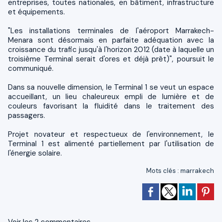
entreprises, toutes nationales, en bâtiment, infrastructure
et équipements.
"Les installations terminales de l'aéroport Marrakech-
Menara sont désormais en parfaite adéquation avec la
croissance du trafic jusqu'à l'horizon 2012 (date à laquelle un
troisième Terminal serait d'ores et déjà prêt)", poursuit le
communiqué.
Dans sa nouvelle dimension, le Terminal 1 se veut un espace
accueillant, un lieu chaleureux empli de lumière et de
couleurs favorisant la fluidité dans le traitement des
passagers.
Projet novateur et respectueux de l'environnement, le
Terminal 1 est alimenté partiellement par l'utilisation de
l'énergie solaire.
Mots clés
:
marrakech
Voir les
2
commentaires