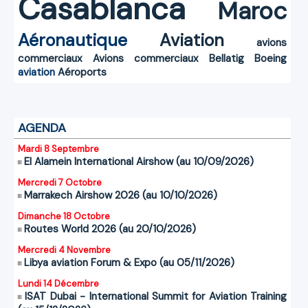
Casablanca
Maroc
Aéronautique
Aviation
avions
commerciaux
Avions commerciaux
Bellatig
Boeing
aviation
Aéroports
AGENDA
Mardi 8 Septembre
El Alamein International Airshow (au 10/09/2026)
Mercredi 7 Octobre
Marrakech Airshow 2026 (au 10/10/2026)
Dimanche 18 Octobre
Routes World 2026 (au 20/10/2026)
Mercredi 4 Novembre
Libya aviation Forum & Expo (au 05/11/2026)
Lundi 14 Décembre
ISAT Dubai - International Summit for Aviation Training