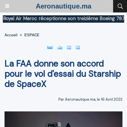
Aeronautique.ma
 Air Maroc réceptionne son treizième Boeing 787 Dreaml
Accueil
>
ESPACE
La FAA donne son accord
pour le vol d'essai du Starship
de SpaceX
Par Aeronautique.ma, le 16 Avril 2023