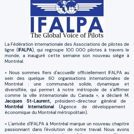
La Fédération internationale des Associations de pilotes de
ligne (
IFALPA
), qui regroupe 100 000 pilotes à travers le
monde, a inauguré cette semaine son nouveau siège à
Montréal.
« Nous sommes fiers d'accueillir officiellement IFALPA au
sein des quelque 60 organisations internationales de
Montréal : une communauté solide, dynamique et
diversifiée, qui permet à notre métropole de s'affirmer
comme la ville internationale du Canada », a déclaré M.
Jacques St-Laurent,
président-directeur général de
Montréal International
(Agence de développement
économique du Montréal métropolitain).
« L'arrivée d'IFALPA à Montréal marque un nouveau chapitre
passionnant dans l'évolution de notre travail. Nous avons