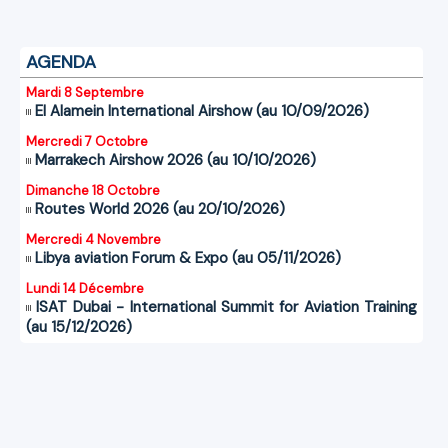
AGENDA
Mardi 8 Septembre
El Alamein International Airshow (au 10/09/2026)
Mercredi 7 Octobre
Marrakech Airshow 2026 (au 10/10/2026)
Dimanche 18 Octobre
Routes World 2026 (au 20/10/2026)
Mercredi 4 Novembre
Libya aviation Forum & Expo (au 05/11/2026)
Lundi 14 Décembre
ISAT Dubai - International Summit for Aviation Training
(au 15/12/2026)