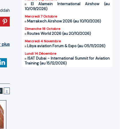
El Alamein International Airshow (au
10/09/2026)
eddah
Mercredi 7 Octobre
Marrakech Airshow 2026 (au 10/10/2026)
Dimanche 18 Octobre
Routes World 2026 (au 20/10/2026)
Mercredi 4 Novembre
r plus
Libya aviation Forum & Expo (au 05/11/2026)
Lundi 14 Décembre
ISAT Dubai - International Summit for Aviation
Training (au 15/12/2026)
<
>