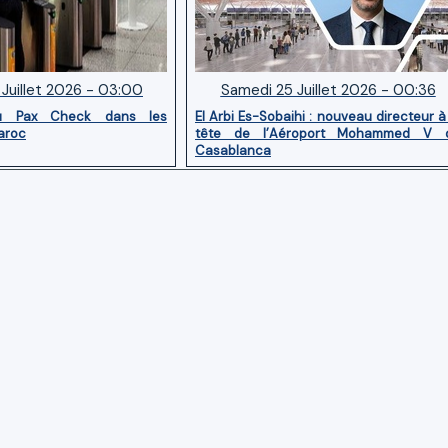
Juillet 2026 - 03:00
Samedi 25 Juillet 2026 - 00:36
u Pax Check dans les
El Arbi Es-Sobaihi : nouveau directeur à
aroc
tête de l’Aéroport Mohammed V 
Casablanca