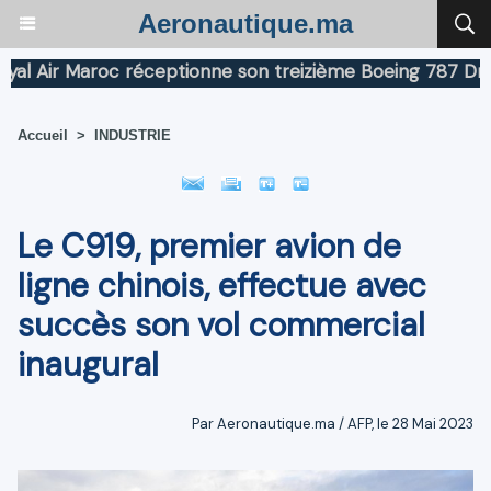
Aeronautique.ma
Air Maroc réceptionne son treizième Boeing 787 Dreamli
Accueil
>
INDUSTRIE
Le C919, premier avion de
ligne chinois, effectue avec
succès son vol commercial
inaugural
Par Aeronautique.ma / AFP, le 28 Mai 2023