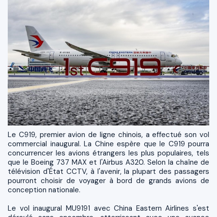
Le C919, premier avion de ligne chinois, a effectué son vol
commercial inaugural. La Chine espère que le C919 pourra
concurrencer les avions étrangers les plus populaires, tels
que le Boeing 737 MAX et l'Airbus A320. Selon la chaîne de
télévision d'État CCTV, à l'avenir, la plupart des passagers
pourront choisir de voyager à bord de grands avions de
conception nationale.
Le vol inaugural MU9191 avec China Eastern Airlines s'est