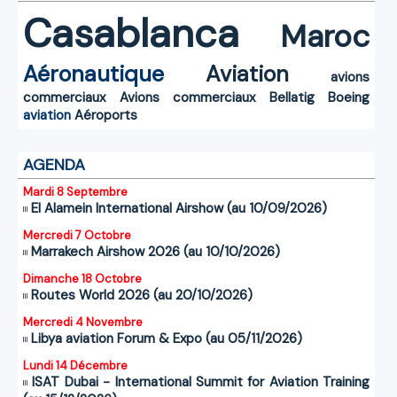
Casablanca
Maroc
Aéronautique
Aviation
avions
commerciaux
Avions commerciaux
Bellatig
Boeing
aviation
Aéroports
AGENDA
Mardi 8 Septembre
El Alamein International Airshow (au 10/09/2026)
Mercredi 7 Octobre
Marrakech Airshow 2026 (au 10/10/2026)
Dimanche 18 Octobre
Routes World 2026 (au 20/10/2026)
Mercredi 4 Novembre
Libya aviation Forum & Expo (au 05/11/2026)
Lundi 14 Décembre
ISAT Dubai - International Summit for Aviation Training