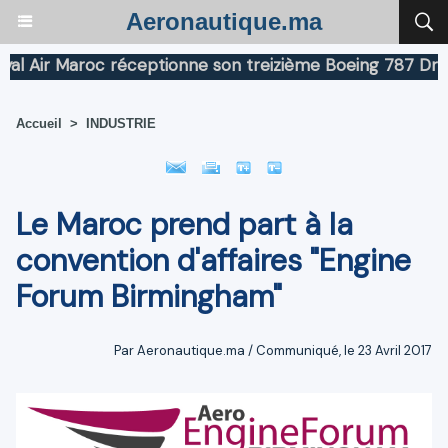
Aeronautique.ma
ir Maroc réceptionne son treizième Boeing 787 Dreamlin
Accueil
>
INDUSTRIE
Le Maroc prend part à la
convention d'affaires "Engine
Forum Birmingham"
Par Aeronautique.ma / Communiqué, le 23 Avril 2017