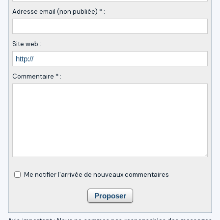
Adresse email (non publiée) * :
Site web :
Commentaire * :
Me notifier l'arrivée de nouveaux commentaires