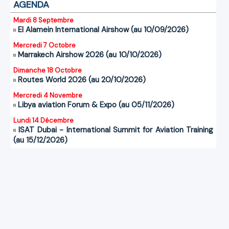
AGENDA
Mardi 8 Septembre
El Alamein International Airshow (au 10/09/2026)
Mercredi 7 Octobre
Marrakech Airshow 2026 (au 10/10/2026)
Dimanche 18 Octobre
Routes World 2026 (au 20/10/2026)
Mercredi 4 Novembre
Libya aviation Forum & Expo (au 05/11/2026)
Lundi 14 Décembre
ISAT Dubai - International Summit for Aviation Training
(au 15/12/2026)