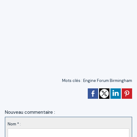
Mots clés
:
Engine Forum Birmingham
Nouveau commentaire :
Nom * :