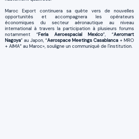
Maroc Export continuera sa quête vers de nouvelles
opportunités et accompagnera les opérateurs
économiques du secteur aéronautique au niveau
international à travers la participation à plusieurs forums
notamment “
Feria Aeroespacial Mexico
”, “
Aeromart
Nagoya
” au Japon, “
Aerospace Meetings Casablanca
+ MRO
+ AIMA” au Maroc», souligne un communiqué de l'institution.