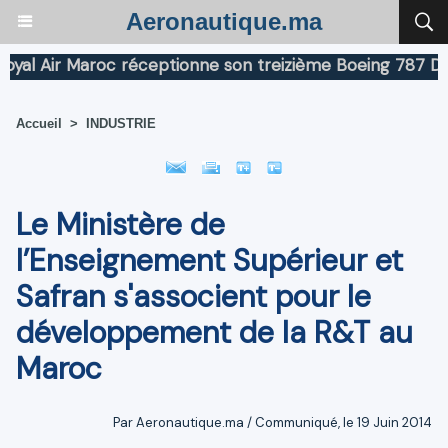
Aeronautique.ma
Air Maroc réceptionne son treizième Boeing 787 Dreamli
Accueil
>
INDUSTRIE
Le Ministère de
l’Enseignement Supérieur et
Safran s'associent pour le
développement de la R&T au
Maroc
Par Aeronautique.ma / Communiqué, le 19 Juin 2014