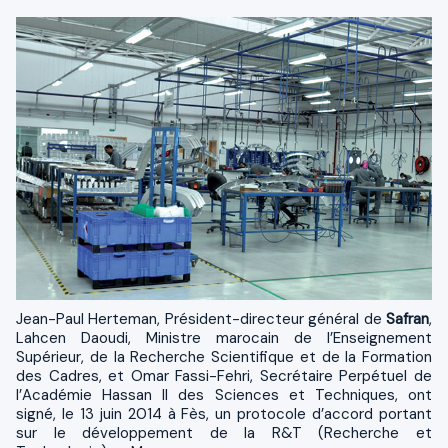
Jean-Paul Herteman, Président-directeur général de
Safran
,
Lahcen Daoudi, Ministre marocain de l’Enseignement
Supérieur, de la Recherche Scientifique et de la Formation
des Cadres, et Omar Fassi-Fehri, Secrétaire Perpétuel de
l’Académie Hassan II des Sciences et Techniques, ont
signé, le 13 juin 2014 à Fès, un protocole d’accord portant
sur le développement de la R&T (Recherche et