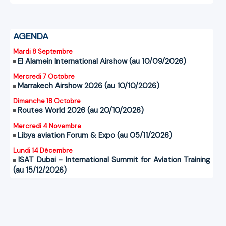
AGENDA
Mardi 8 Septembre
El Alamein International Airshow (au 10/09/2026)
Mercredi 7 Octobre
Marrakech Airshow 2026 (au 10/10/2026)
Dimanche 18 Octobre
Routes World 2026 (au 20/10/2026)
Mercredi 4 Novembre
Libya aviation Forum & Expo (au 05/11/2026)
Lundi 14 Décembre
ISAT Dubai - International Summit for Aviation Training
(au 15/12/2026)