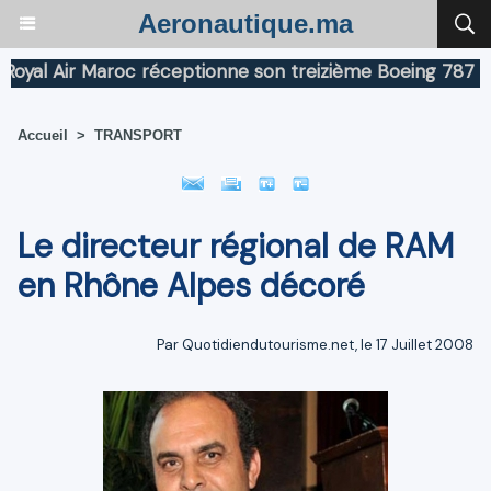
Aeronautique.ma
l Air Maroc réceptionne son treizième Boeing 787 Dream
Accueil
>
TRANSPORT
Le directeur régional de RAM
en Rhône Alpes décoré
Par Quotidiendutourisme.net, le 17 Juillet 2008