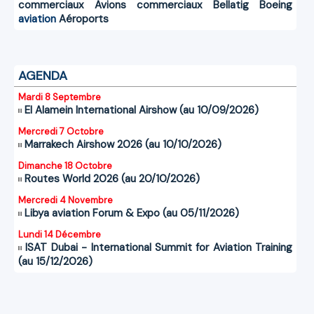
commerciaux
Avions commerciaux
Bellatig
Boeing
aviation
Aéroports
AGENDA
Mardi 8 Septembre
El Alamein International Airshow (au 10/09/2026)
Mercredi 7 Octobre
Marrakech Airshow 2026 (au 10/10/2026)
Dimanche 18 Octobre
Routes World 2026 (au 20/10/2026)
Mercredi 4 Novembre
Libya aviation Forum & Expo (au 05/11/2026)
Lundi 14 Décembre
ISAT Dubai - International Summit for Aviation Training
(au 15/12/2026)