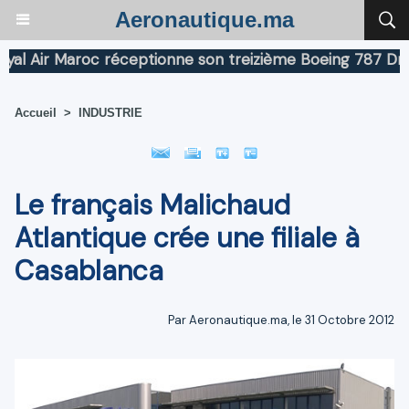
Aeronautique.ma
Air Maroc réceptionne son treizième Boeing 787 Dreamli
Accueil
>
INDUSTRIE
Le français Malichaud
Atlantique crée une filiale à
Casablanca
Par Aeronautique.ma, le 31 Octobre 2012