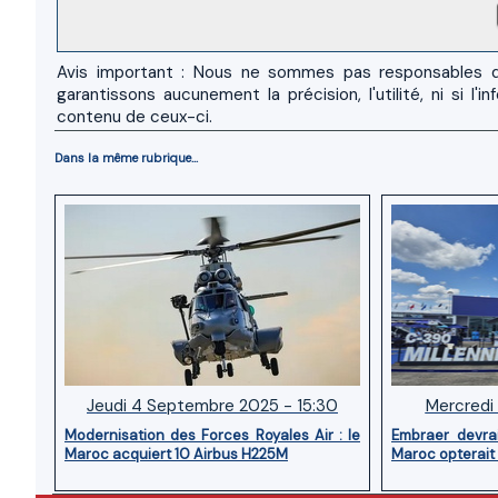
Avis important : Nous ne sommes pas responsables d
garantissons aucunement la précision, l'utilité, ni si
contenu de ceux-ci.
Dans la même rubrique...
Jeudi 4 Septembre 2025 - 15:30
Mercredi 
Modernisation des Forces Royales Air : le
Embraer devra
Maroc acquiert 10 Airbus H225M
Maroc opterait