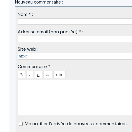
Nouveau commentaire :
Nom * :
Adresse email (non publiée) * :
Site web :
Commentaire * :
Me notifier l'arrivée de nouveaux commentaires