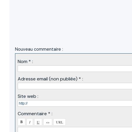
Nouveau commentaire :
Nom * :
Adresse email (non publiée) * :
Site web :
Commentaire * :