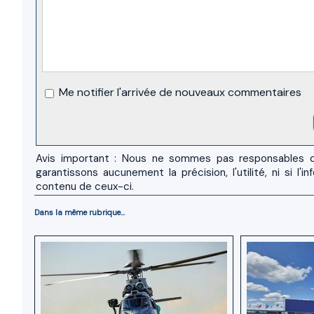
Me notifier l'arrivée de nouveaux commentaires
Avis important : Nous ne sommes pas responsables d
garantissons aucunement la précision, l'utilité, ni si
contenu de ceux-ci.
Dans la même rubrique...