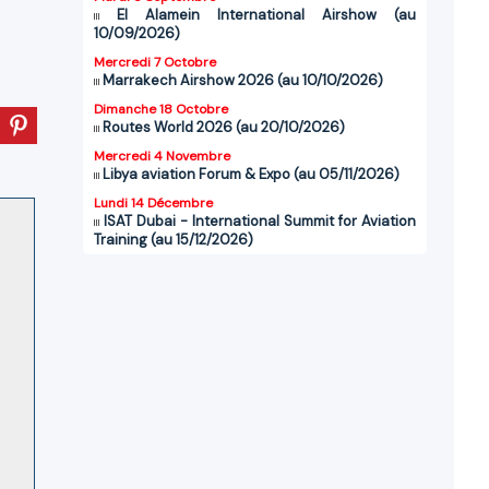
El Alamein International Airshow (au
10/09/2026)
Mercredi 7 Octobre
Marrakech Airshow 2026 (au 10/10/2026)
Dimanche 18 Octobre
Routes World 2026 (au 20/10/2026)
Mercredi 4 Novembre
Libya aviation Forum & Expo (au 05/11/2026)
Lundi 14 Décembre
ISAT Dubai - International Summit for Aviation
Training (au 15/12/2026)