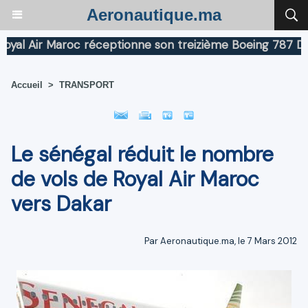
Aeronautique.ma
 Air Maroc réceptionne son treizième Boeing 787 Dreaml
Accueil
>
TRANSPORT
Le sénégal réduit le nombre
de vols de Royal Air Maroc
vers Dakar
Par Aeronautique.ma, le 7 Mars 2012