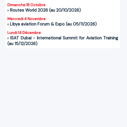
Dimanche 18 Octobre
Routes World 2026 (au 20/10/2026)
Mercredi 4 Novembre
Libya aviation Forum & Expo (au 05/11/2026)
Lundi 14 Décembre
ISAT Dubai - International Summit for Aviation Training
(au 15/12/2026)