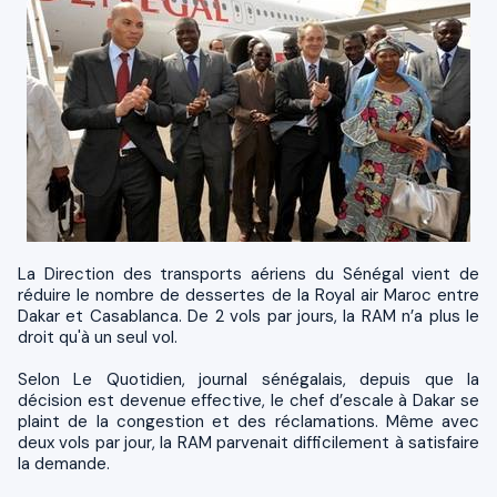
La Direction des transports aériens du Sénégal vient de
réduire le nombre de dessertes de la Royal air Maroc entre
Dakar et Casablanca. De 2 vols par jours, la RAM n’a plus le
droit qu'à un seul vol.
Selon Le Quotidien, journal sénégalais, depuis que la
décision est devenue effective, le chef d’escale à Dakar se
plaint de la congestion et des réclamations. Même avec
deux vols par jour, la RAM parvenait difficilement à satisfaire
la demande.