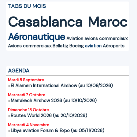
TAGS DU MOIS
Casablanca
Maroc
Aéronautique
Aviation
avions commerciaux
Avions commerciaux
Bellatig
Boeing
aviation
Aéroports
AGENDA
Mardi 8 Septembre
El Alamein International Airshow (au 10/09/2026)
Mercredi 7 Octobre
Marrakech Airshow 2026 (au 10/10/2026)
Dimanche 18 Octobre
Routes World 2026 (au 20/10/2026)
Mercredi 4 Novembre
Libya aviation Forum & Expo (au 05/11/2026)