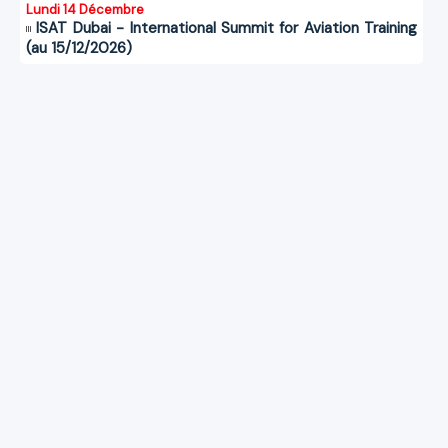
Lundi 14 Décembre
ISAT Dubai - International Summit for Aviation Training
(au 15/12/2026)