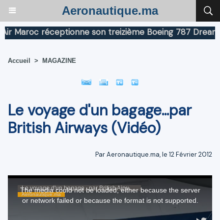
Aeronautique.ma
 Maroc réceptionne son treizième Boeing 787 Dreamliner
Accueil
>
MAGAZINE
Le voyage d'un bagage...par
British Airways (Vidéo)
Par Aeronautique.ma, le 12 Février 2012