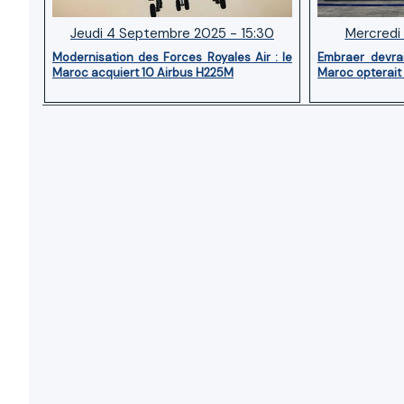
Jeudi 4 Septembre 2025 - 15:30
Mercredi 
Modernisation des Forces Royales Air : le
Embraer devra
Maroc acquiert 10 Airbus H225M
Maroc opterait