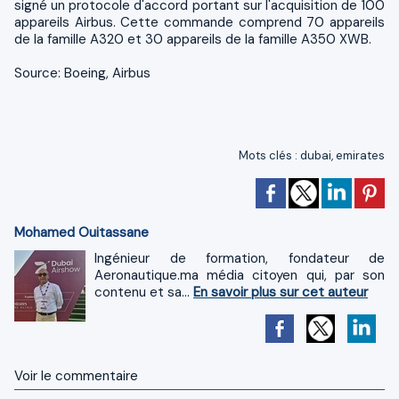
signé un protocole d'accord portant sur l'acquisition de 100
appareils Airbus. Cette commande comprend 70 appareils
de la famille A320 et 30 appareils de la famille A350 XWB.
Source: Boeing, Airbus
Mots clés
:
dubai
,
emirates
Mohamed Ouitassane
Ingénieur de formation, fondateur de
Aeronautique.ma média citoyen qui, par son
contenu et sa...
En savoir plus sur cet auteur
Voir le commentaire