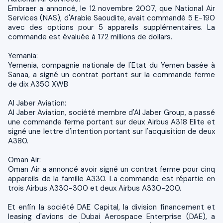
Embraer a annoncé, le 12 novembre 2007, que National Air
Services (NAS), d'Arabie Saoudite, avait commandé 5 E-190
avec des options pour 5 appareils supplémentaires. La
commande est évaluée à 172 millions de dollars.
Yemania:
Yemenia, compagnie nationale de l'Etat du Yemen basée à
Sanaa, a signé un contrat portant sur la commande ferme
de dix A350 XWB
Al Jaber Aviation:
Al Jaber Aviation, société membre d'Al Jaber Group, a passé
une commande ferme portant sur deux Airbus A318 Elite et
signé une lettre d'intention portant sur l'acquisition de deux
A380.
Oman Air:
Oman Air a annoncé avoir signé un contrat ferme pour cinq
appareils de la famille A330. La commande est répartie en
trois Airbus A330-300 et deux Airbus A330-200.
Et enfin la société DAE Capital, la division financement et
leasing d'avions de Dubai Aerospace Enterprise (DAE), a