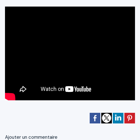
Ajouter un commentaire