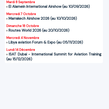
Mardi 8 Septembre
El Alamein International Airshow (au 10/09/2026)
Mercredi 7 Octobre
Marrakech Airshow 2026 (au 10/10/2026)
Dimanche 18 Octobre
Routes World 2026 (au 20/10/2026)
Mercredi 4 Novembre
Libya aviation Forum & Expo (au 05/11/2026)
Lundi 14 Décembre
ISAT Dubai - International Summit for Aviation Training
(au 15/12/2026)