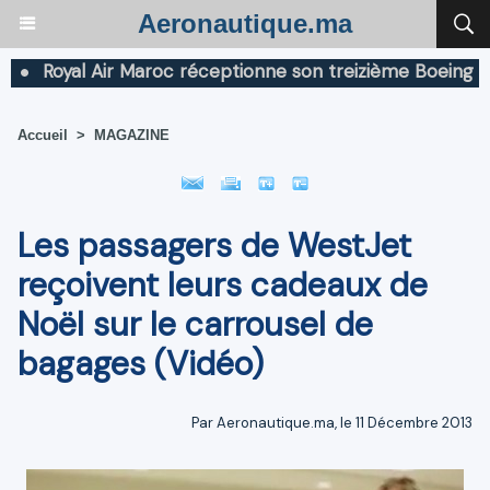
Aeronautique.ma
Royal Air Maroc réceptionne son treizième Boeing 787 D
Accueil
>
MAGAZINE
Les passagers de WestJet
reçoivent leurs cadeaux de
Noël sur le carrousel de
bagages (Vidéo)
Par Aeronautique.ma, le 11 Décembre 2013