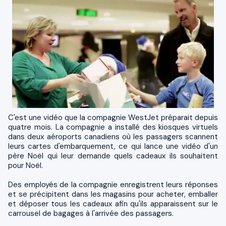
C'est une vidéo que la compagnie WestJet préparait depuis
quatre mois. La compagnie a installé des kiosques virtuels
dans deux aéroports canadiens où les passagers scannent
leurs cartes d'embarquement, ce qui lance une vidéo d'un
père Noël qui leur demande quels cadeaux ils souhaitent
pour Noël.
Des employés de la compagnie enregistrent leurs réponses
et se précipitent dans les magasins pour acheter, emballer
et déposer tous les cadeaux afin qu'ils apparaissent sur le
carrousel de bagages à l'arrivée des passagers.