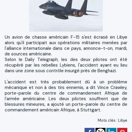
Un avion de chasse américain F-15 s'est écrasé en Libye
alors qu'il participait aux opérations militaires menées par
l'alliance internationale dans ce pays, annonce-t-on, mardi,
de sources américaine.
Selon le Daily Telegraph, les des deux pilotes ont été
récupéré par les rebelles Lybiens, l'accident ayant eu lieu
dans une zone sous contrôle insurgé près de Benghazi.
L'accident est très probablement dû à un problème
mécanique et non à des tirs ennemis, a dit Vince Crawley,
porte-parole du centre de commandement Afrique de
l'armée américaine. Les deux pilotes souffrent que de
blessures mineures, a ajouté un porte-parole du centre de
commandement américain Afrique, à Stuttgart.
Mots clés
:
Libye