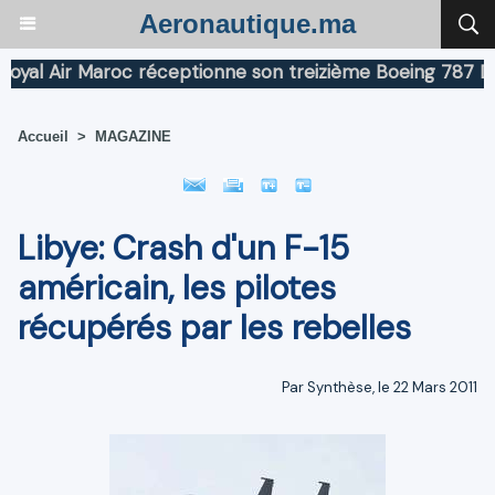
Aeronautique.ma
l Air Maroc réceptionne son treizième Boeing 787 Dream
Accueil
>
MAGAZINE
Libye: Crash d'un F-15
américain, les pilotes
récupérés par les rebelles
Par Synthèse, le 22 Mars 2011