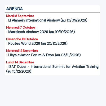
AGENDA
Mardi 8 Septembre
El Alamein International Airshow (au 10/09/2026)
Mercredi 7 Octobre
Marrakech Airshow 2026 (au 10/10/2026)
Dimanche 18 Octobre
Routes World 2026 (au 20/10/2026)
Mercredi 4 Novembre
Libya aviation Forum & Expo (au 05/11/2026)
Lundi 14 Décembre
ISAT Dubai - International Summit for Aviation Training
(au 15/12/2026)