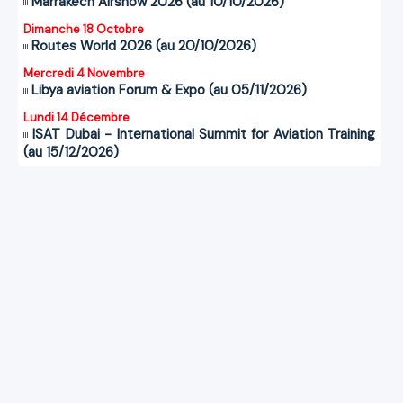
Marrakech Airshow 2026 (au 10/10/2026)
Dimanche 18 Octobre
Routes World 2026 (au 20/10/2026)
Mercredi 4 Novembre
Libya aviation Forum & Expo (au 05/11/2026)
Lundi 14 Décembre
ISAT Dubai - International Summit for Aviation Training
(au 15/12/2026)