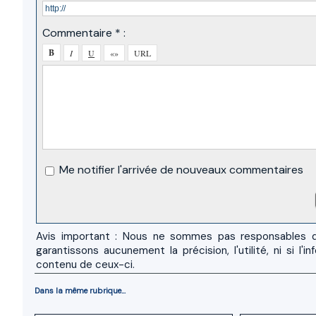
Commentaire * :
Me notifier l'arrivée de nouveaux commentaires
Avis important : Nous ne sommes pas responsables d
garantissons aucunement la précision, l'utilité, ni si
contenu de ceux-ci.
Dans la même rubrique...