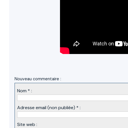
Nouveau commentaire :
Nom * :
Adresse email (non publiée) * :
Site web :