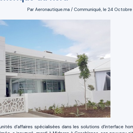
Par Aeronautique.ma / Communiqué, le 24 Octobre
nités d’affaires spécialisées dans les solutions d’interface h