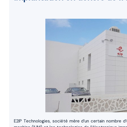
E2IP Technologies, société mère d’un certain nombre d’u