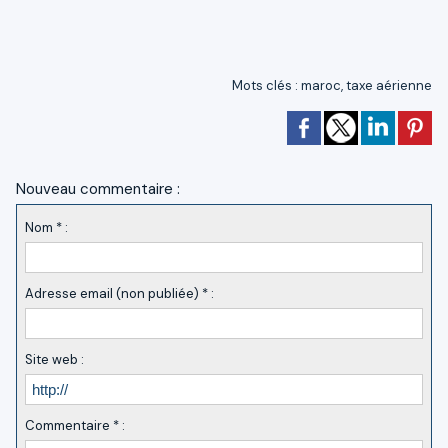
Mots clés
:
maroc
,
taxe aérienne
Nouveau commentaire :
Nom * :
Adresse email (non publiée) * :
Site web :
Commentaire * :