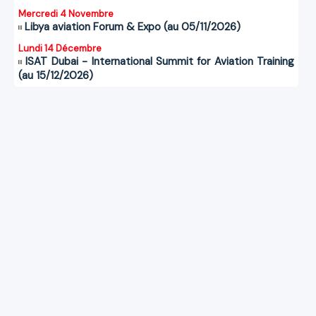
Mercredi 4 Novembre
Libya aviation Forum & Expo (au 05/11/2026)
Lundi 14 Décembre
ISAT Dubai - International Summit for Aviation Training
(au 15/12/2026)