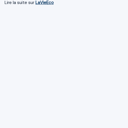
Lire la suite sur
LaVieEco