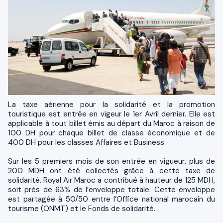
La taxe aérienne pour la solidarité et la promotion
touristique est entrée en vigeur le 1er Avril dernier. Elle est
applicable à tout billet émis au départ du Maroc à raison de
100 DH pour chaque billet de classe économique et de
400 DH pour les classes Affaires et Business.
Sur les 5 premiers mois de son entrée en vigueur, plus de
200 MDH ont été collectés grâce à cette taxe de
solidarité. Royal Air Maroc a contribué à hauteur de 125 MDH,
soit près de 63% de l’enveloppe totale. Cette enveloppe
est partagée à 50/50 entre l’Office national marocain du
tourisme (ONMT) et le Fonds de solidarité.