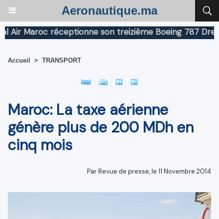
Aeronautique.ma
ir Maroc réceptionne son treizième Boeing 787 Dreamline
Accueil
>
TRANSPORT
Maroc: La taxe aérienne
génère plus de 200 MDh en
cinq mois
Par Revue de presse, le 11 Novembre 2014