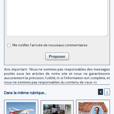
Me notifier l'arrivée de nouveaux commentaires
Avis important : Nous ne sommes pas responsables des messages
postés sous les articles de notre site et nous ne garantissons
aucunement la précision, l'utilité, ni si l'information est complète, et
nous ne sommes pas responsables du contenu de ceux-ci.
<
>
Dans la même rubrique...