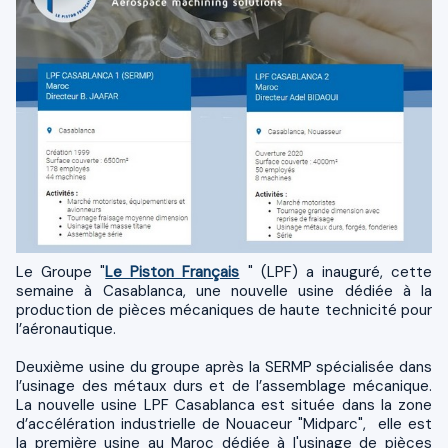
Le Groupe "
Le Piston Français
" (LPF) a inauguré, cette
semaine à Casablanca, une nouvelle usine dédiée à la
production de pièces mécaniques de haute technicité pour
l’aéronautique.
Deuxième usine du groupe après la SERMP spécialisée dans
l’usinage des métaux durs et de l’assemblage mécanique.
La nouvelle usine LPF Casablanca est située dans la zone
d’accélération industrielle de Nouaceur "Midparc", elle est
la première usine au Maroc dédiée à l'usinage de pièces