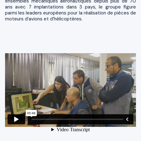
ensembles mécaniques aéronautiques depuis plus de 70
ans avec 7 implantations dans 3 pays, le groupe figure
parmi les leaders européens pour la réalisation de pièces de
moteurs d’avions et d’hélicoptères.