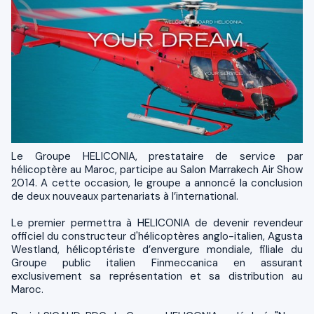
Le Groupe HELICONIA, prestataire de service par
hélicoptère au Maroc, participe au Salon Marrakech Air Show
2014. A cette occasion, le groupe a annoncé la conclusion
de deux nouveaux partenariats à l’international.
Le premier permettra à HELICONIA de devenir revendeur
officiel du constructeur d'hélicoptères anglo-italien, Agusta
Westland, hélicoptériste d’envergure mondiale, filiale du
Groupe public italien Finmeccanica en assurant
exclusivement sa représentation et sa distribution au
Maroc.