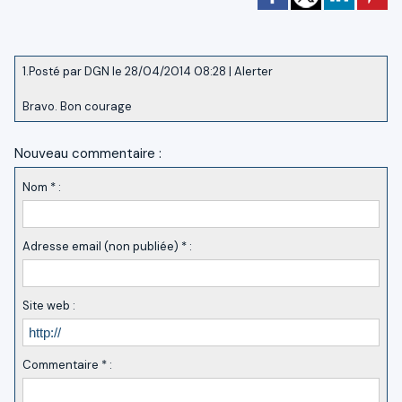
1.
Posté par
DGN
le 28/04/2014 08:28
|
Alerter
Bravo. Bon courage
Nouveau commentaire :
Nom * :
Adresse email (non publiée) * :
Site web :
Commentaire * :