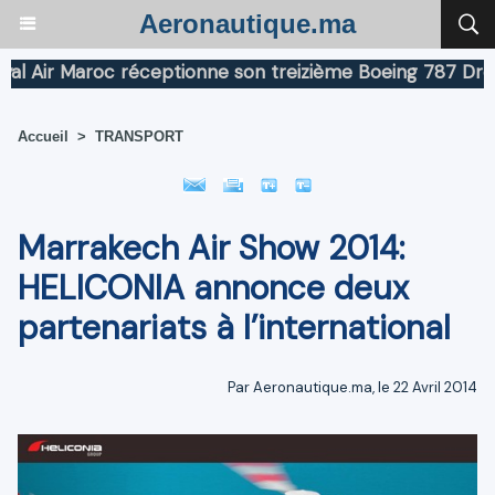
Aeronautique.ma
Air Maroc réceptionne son treizième Boeing 787 Dreamli
Accueil
>
TRANSPORT
Marrakech Air Show 2014:
HELICONIA annonce deux
partenariats à l’international
Par Aeronautique.ma, le 22 Avril 2014