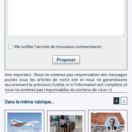
Me notifier l'arrivée de nouveaux commentaires
Avis important : Nous ne sommes pas responsables des messages
postés sous les articles de notre site et nous ne garantissons
aucunement la précision, l'utilité, ni si l'information est complète, et
nous ne sommes pas responsables du contenu de ceux-ci.
<
>
Dans la même rubrique...