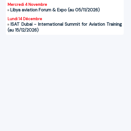
Mercredi 4 Novembre
Libya aviation Forum & Expo (au 05/11/2026)
Lundi 14 Décembre
ISAT Dubai - International Summit for Aviation Training
(au 15/12/2026)