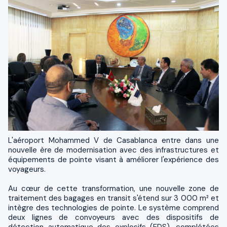
L'aéroport Mohammed V de Casablanca entre dans une
nouvelle ère de modernisation avec des infrastructures et
équipements de pointe visant à améliorer l'expérience des
voyageurs.
Au cœur de cette transformation, une nouvelle zone de
traitement des bagages en transit s'étend sur 3 000 m² et
intègre des technologies de pointe. Le système comprend
deux lignes de convoyeurs avec des dispositifs de
détection automatique des explosifs (EDS), complétées