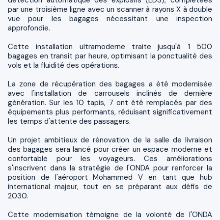
par une troisième ligne avec un scanner à rayons X à double
vue pour les bagages nécessitant une inspection
approfondie.
Cette installation ultramoderne traite jusqu'à 1 500
bagages en transit par heure, optimisant la ponctualité des
vols et la fluidité des opérations.
La zone de récupération des bagages a été modernisée
avec l'installation de carrousels inclinés de dernière
génération. Sur les 10 tapis, 7 ont été remplacés par des
équipements plus performants, réduisant significativement
les temps d'attente des passagers.
Un projet ambitieux de rénovation de la salle de livraison
des bagages sera lancé pour créer un espace moderne et
confortable pour les voyageurs. Ces améliorations
s'inscrivent dans la stratégie de l'ONDA pour renforcer la
position de l'aéroport Mohammed V en tant que hub
international majeur, tout en se préparant aux défis de
2030.
Cette modernisation témoigne de la volonté de l'ONDA