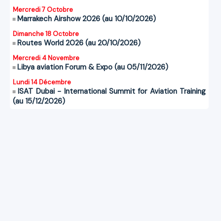
Mercredi 7 Octobre
Marrakech Airshow 2026 (au 10/10/2026)
Dimanche 18 Octobre
Routes World 2026 (au 20/10/2026)
Mercredi 4 Novembre
Libya aviation Forum & Expo (au 05/11/2026)
Lundi 14 Décembre
ISAT Dubai - International Summit for Aviation Training
(au 15/12/2026)