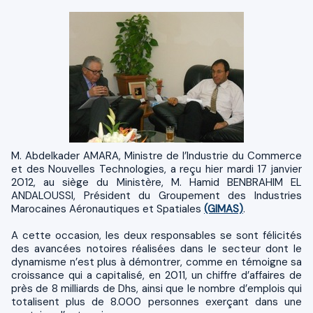
M. Abdelkader AMARA, Ministre de l’Industrie du Commerce
et des Nouvelles Technologies, a reçu hier mardi 17 janvier
2012, au siège du Ministère, M. Hamid BENBRAHIM EL
ANDALOUSSI, Président du
Groupement des Industries
Marocaines Aéronautiques et Spatiales
(GIMAS)
.
A cette occasion, les deux responsables se sont félicités
des avancées notoires réalisées dans le secteur dont le
dynamisme n’est plus à démontrer, comme en témoigne sa
croissance qui a capitalisé, en 2011, un chiffre d’affaires de
près de 8 milliards de Dhs, ainsi que le nombre d’emplois qui
totalisent plus de 8.000 personnes exerçant dans une