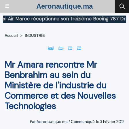
Aeronautique.ma
Air Maroc réceptionne son treizième Boeing 787 Dreamli
Accueil
>
INDUSTRIE
Mr Amara rencontre Mr
Benbrahim au sein du
Ministère de l'industrie du
Commerce et des Nouvelles
Technologies
Par Aeronautique.ma / Communiqué, le 3 Février 2012