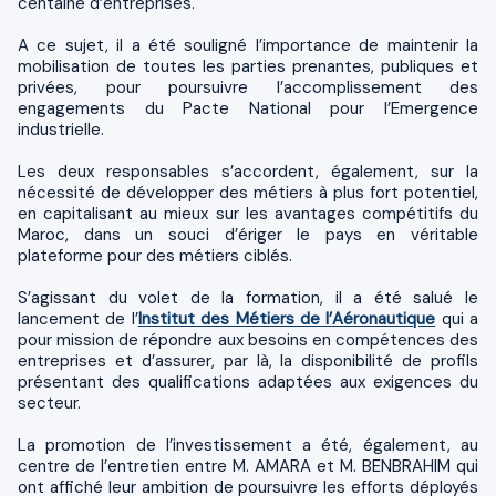
centaine d’entreprises.
A ce sujet, il a été souligné l’importance de maintenir la
mobilisation de toutes les parties prenantes, publiques et
privées, pour poursuivre l’accomplissement des
engagements du Pacte National pour l’Emergence
industrielle.
Les deux responsables s’accordent, également, sur la
nécessité de développer des métiers à plus fort potentiel,
en capitalisant au mieux sur les avantages compétitifs du
Maroc, dans un souci d’ériger le pays en véritable
plateforme pour des métiers ciblés.
S’agissant du volet de la formation, il a été salué le
lancement de l’
Institut des Métiers de l’Aéronautique
qui a
pour mission de répondre aux besoins en compétences des
entreprises et d’assurer, par là, la disponibilité de profils
présentant des qualifications adaptées aux exigences du
secteur.
La promotion de l’investissement a été, également, au
centre de l’entretien entre M. AMARA et M. BENBRAHIM qui
ont affiché leur ambition de poursuivre les efforts déployés