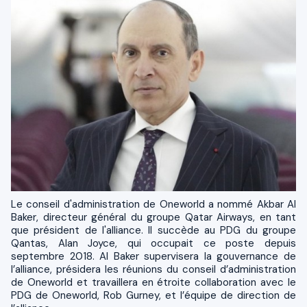
Le conseil d'administration de Oneworld a nommé Akbar Al
Baker, directeur général du groupe Qatar Airways, en tant
que président de l'alliance. Il succède au PDG du groupe
Qantas, Alan Joyce, qui occupait ce poste depuis
septembre 2018. Al Baker supervisera la gouvernance de
l’alliance, présidera les réunions du conseil d’administration
de Oneworld et travaillera en étroite collaboration avec le
PDG de Oneworld, Rob Gurney, et l’équipe de direction de