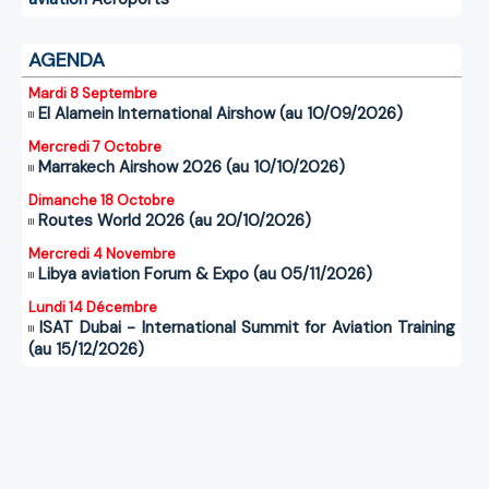
AGENDA
Mardi 8 Septembre
El Alamein International Airshow (au 10/09/2026)
Mercredi 7 Octobre
Marrakech Airshow 2026 (au 10/10/2026)
Dimanche 18 Octobre
Routes World 2026 (au 20/10/2026)
Mercredi 4 Novembre
Libya aviation Forum & Expo (au 05/11/2026)
Lundi 14 Décembre
ISAT Dubai - International Summit for Aviation Training
(au 15/12/2026)