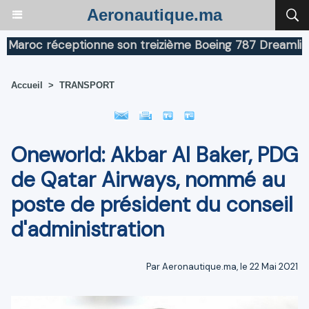
Aeronautique.ma
roc réceptionne son treizième Boeing 787 Dreamliner
Accueil
>
TRANSPORT
Oneworld: Akbar Al Baker, PDG
de Qatar Airways, nommé au
poste de président du conseil
d'administration
Par Aeronautique.ma, le 22 Mai 2021