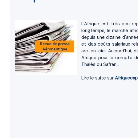
L'Afrique est très peu re
longtemps, le marché afric
depuis une dizaine d'année
et des coûts salariaux re
arc-en-ciel. Aujourd'hui,
Afrique pour le compte d
Thalès ou Safran...
Lire le suite sur
Afriqueexp