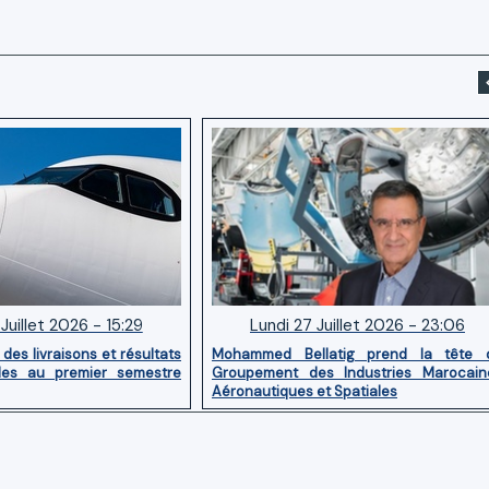
Juillet 2026 - 15:29
Lundi 27 Juillet 2026 - 23:06
des livraisons et résultats
Mohammed Bellatig prend la tête 
ides au premier semestre
Groupement des Industries Marocain
Aéronautiques et Spatiales