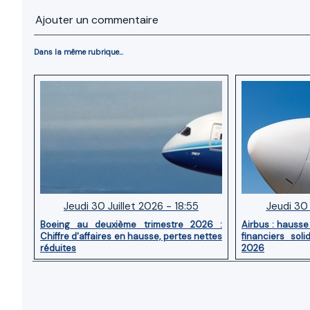
Ajouter un commentaire
Dans la même rubrique...
Jeudi 30 Juillet 2026 - 18:55
Jeudi 30 
Boeing au deuxième trimestre 2026 :
Airbus : hausse 
Chiffre d'affaires en hausse, pertes nettes
financiers sol
réduites
2026