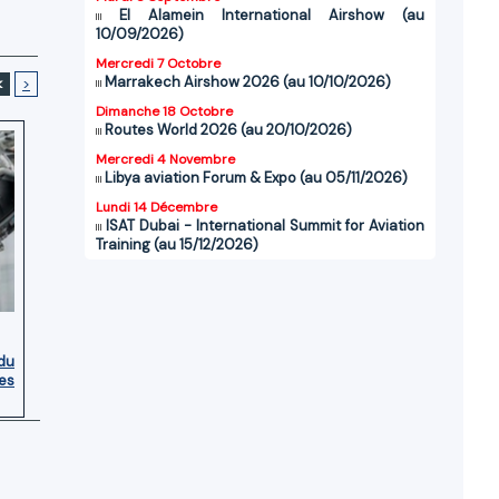
El Alamein International Airshow (au
10/09/2026)
Mercredi 7 Octobre
Marrakech Airshow 2026 (au 10/10/2026)
<
>
Dimanche 18 Octobre
Routes World 2026 (au 20/10/2026)
Mercredi 4 Novembre
Libya aviation Forum & Expo (au 05/11/2026)
Lundi 14 Décembre
ISAT Dubai - International Summit for Aviation
Training (au 15/12/2026)
du
es