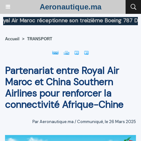
Aeronautique.ma
Air Maroc réceptionne son treizième Boeing 787 Dreamli
Accueil
>
TRANSPORT
Partenariat entre Royal Air
Maroc et China Southern
Airlines pour renforcer la
connectivité Afrique-Chine
Par Aeronautique.ma / Communiqué, le 26 Mars 2025