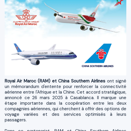
Royal Air Maroc (RAM) et China Southern Airlines
ont signé
un mémorandum d'entente pour renforcer la connectivité
aérienne entre l'Afrique et la Chine. Cet accord stratégique,
annoncé ce 26 mars 2025 à Casablanca. Il marque une
étape importante dans la coopération entre les deux
compagnies aériennes, qui cherchent à offrir des options de
voyage variées et des services optimisés à leurs
passagers.
Dans ce partenariat, RAM et China Southern Airlines