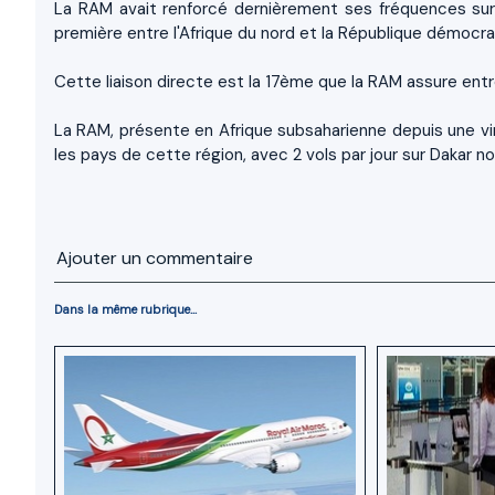
La RAM avait renforcé dernièrement ses fréquences sur l
première entre l'Afrique du nord et la République démocr
Cette liaison directe est la 17ème que la RAM assure entre
La RAM, présente en Afrique subsaharienne depuis une vi
les pays de cette région, avec 2 vols par jour sur Dakar 
Ajouter un commentaire
Dans la même rubrique...