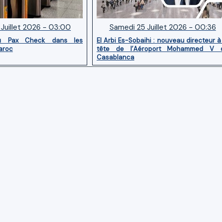
Juillet 2026 - 03:00
Samedi 25 Juillet 2026 - 00:36
u Pax Check dans les
El Arbi Es-Sobaihi : nouveau directeur à
aroc
tête de l’Aéroport Mohammed V 
Casablanca