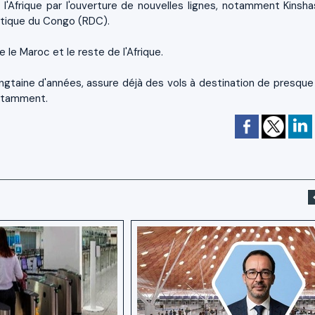
'Afrique par l'ouverture de nouvelles lignes, notamment Kinshas
atique du Congo (RDC).
 le Maroc et le reste de l'Afrique.
ngtaine d'années, assure déjà des vols à destination de presque
notamment.