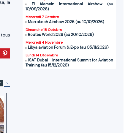
a, la
El Alamein International Airshow (au
10/09/2026)
Mercredi 7 Octobre
Marrakech Airshow 2026 (au 10/10/2026)
Dimanche 18 Octobre
 tous
Routes World 2026 (au 20/10/2026)
Mercredi 4 Novembre
Libya aviation Forum & Expo (au 05/11/2026)
Lundi 14 Décembre
ISAT Dubai - International Summit for Aviation
Training (au 15/12/2026)
<
>