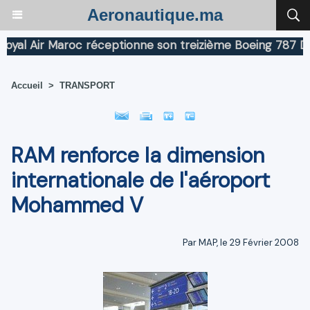
Aeronautique.ma
 Air Maroc réceptionne son treizième Boeing 787 Dreaml
Accueil
>
TRANSPORT
RAM renforce la dimension
internationale de l'aéroport
Mohammed V
Par MAP, le 29 Février 2008