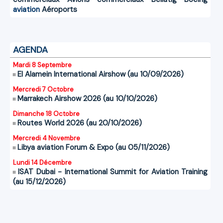
aviation
Aéroports
AGENDA
Mardi 8 Septembre
El Alamein International Airshow (au 10/09/2026)
Mercredi 7 Octobre
Marrakech Airshow 2026 (au 10/10/2026)
Dimanche 18 Octobre
Routes World 2026 (au 20/10/2026)
Mercredi 4 Novembre
Libya aviation Forum & Expo (au 05/11/2026)
Lundi 14 Décembre
ISAT Dubai - International Summit for Aviation Training
(au 15/12/2026)