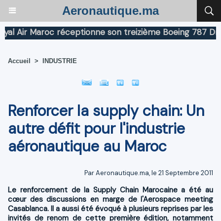
Aeronautique.ma
Air Maroc réceptionne son treizième Boeing 787 Dreamli
Accueil
>
INDUSTRIE
Renforcer la supply chain: Un
autre défit pour l'industrie
aéronautique au Maroc
Par Aeronautique.ma, le 21 Septembre 2011
Le renforcement de la Supply Chain Marocaine a été au
cœur des discussions en marge de l'Aerospace meeting
Casablanca. Il a aussi été évoqué à plusieurs reprises par les
invités de renom de cette première édition, notamment