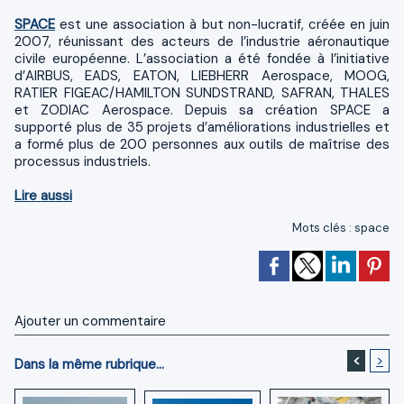
SPACE
est une association à but non-lucratif, créée en juin
2007, réunissant des acteurs de l’industrie aéronautique
civile européenne. L’association a été fondée à l’initiative
d’AIRBUS, EADS, EATON, LIEBHERR Aerospace, MOOG,
RATIER FIGEAC/HAMILTON SUNDSTRAND, SAFRAN, THALES
et ZODIAC Aerospace. Depuis sa création SPACE a
supporté plus de 35 projets d’améliorations industrielles et
a formé plus de 200 personnes aux outils de maîtrise des
processus industriels.
Lire aussi
Mots clés
:
space
Ajouter un commentaire
<
>
Dans la même rubrique...