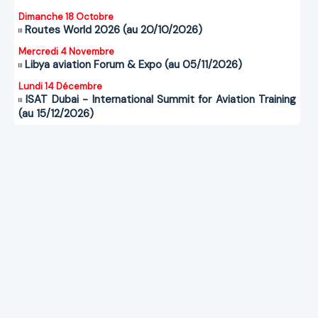
Dimanche 18 Octobre
Routes World 2026 (au 20/10/2026)
Mercredi 4 Novembre
Libya aviation Forum & Expo (au 05/11/2026)
Lundi 14 Décembre
ISAT Dubai - International Summit for Aviation Training
(au 15/12/2026)