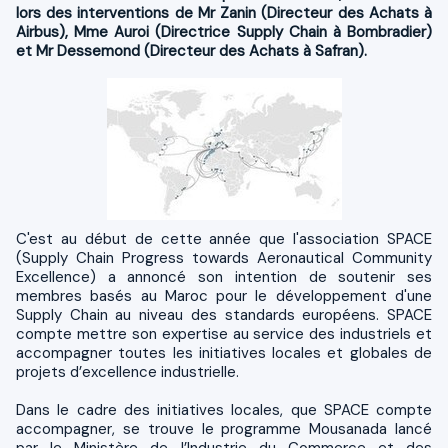
lors des interventions de Mr Zanin (Directeur des Achats à
Airbus), Mme Auroi (Directrice Supply Chain à Bombradier)
et Mr Dessemond (Directeur des Achats à Safran).
C'est au début de cette année que l'association SPACE
(Supply Chain Progress towards Aeronautical Community
Excellence) a annoncé son intention de soutenir ses
membres basés au Maroc pour le développement d'une
Supply Chain au niveau des standards européens. SPACE
compte mettre son expertise au service des industriels et
accompagner toutes les initiatives locales et globales de
projets d’excellence industrielle.
Dans le cadre des initiatives locales, que SPACE compte
accompagner, se trouve le programme Mousanada lancé
par le Ministère de l’Industrie du Commerce et des